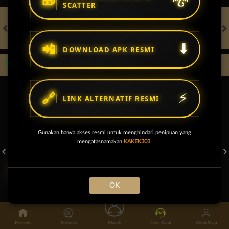
🎁
🐉
SCATTER
HOT GAMES
SLOTS
LIVE CASINO
RACE
TOGEL
OL
📲
⬇️
DOWNLOAD APK RESMI
Game Populer
🔗
⚡
LINK ALTERNATIF RESMI
Gunakan hanya akses resmi untuk menghindari penipuan yang
mengatasnamakan
KAKEK303
.
GATES OF OLYMPUS POP
STORM OF SETH 2
GOYANG GAIB
OK
MAHJONG WINS 3 – BLACK SCATTER
DJ BOOM BOOM
SUPER ELEMENTS 2
Beranda
Promosi
Masuk
Hub. Kami
Akun Saya