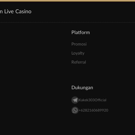
n Live Casino
Platform
Promosi
Loyalty
Referral
Dukungan
Kakek303Official
+6282160689920